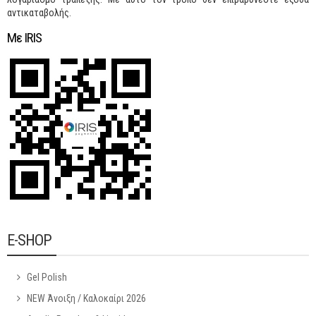
αντικαταβολής.
Με IRIS
E-SHOP
Gel Polish
NEW Άνοιξη / Καλοκαίρι 2026