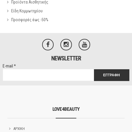
Προϊόντα Αισθητικής
Είδη Κομμωτηρίου
Προσφορές έως -50%
NEWSLETTER
E-mail
*
LOVE4BEAUTY
ΑΡΧΙΚΗ