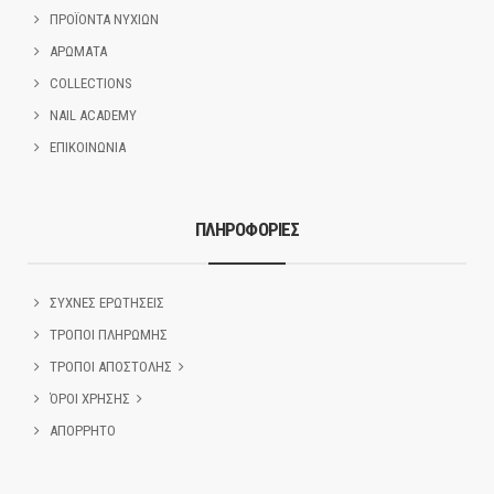
ΠΡΟΪΟΝΤΑ ΝΥΧΙΩΝ
ΑΡΩΜΑΤΑ
COLLECTIONS
NAIL ACADEMY
ΕΠΙΚΟΙΝΩΝΙΑ
ΠΛΗΡΟΦΟΡΙΕΣ
ΣΥΧΝΕΣ ΕΡΩΤΗΣΕΙΣ
ΤΡΟΠΟΙ ΠΛΗΡΩΜΗΣ
ΤΡΟΠΟΙ ΑΠΟΣΤΟΛΗΣ
ΌΡΟΙ ΧΡΗΣΗΣ
ΑΠΟΡΡΗΤΟ