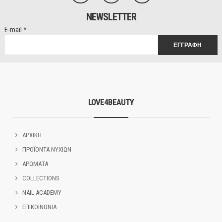
NEWSLETTER
E-mail
*
LOVE4BEAUTY
ΑΡΧΙΚΗ
ΠΡΟΪΟΝΤΑ ΝΥΧΙΩΝ
ΑΡΩΜΑΤΑ
COLLECTIONS
NAIL ACADEMY
ΕΠΙΚΟΙΝΩΝΙΑ