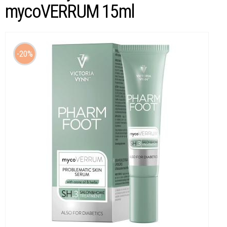
mycoVERRUM 15ml
20%