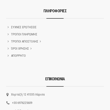
ΠΛΗΡΟΦΟΡΙΕΣ
ΣΥΧΝΕΣ ΕΡΩΤΗΣΕΙΣ
ΤΡΟΠΟΙ ΠΛΗΡΩΜΗΣ
ΤΡΟΠΟΙ ΑΠΟΣΤΟΛΗΣ
ΌΡΟΙ ΧΡΗΣΗΣ
ΑΠΟΡΡΗΤΟ
ΕΠΙΚΟΙΝΩΝΙΑ
Χορταζή 12 41335 Λάρισα
+30 6976225609