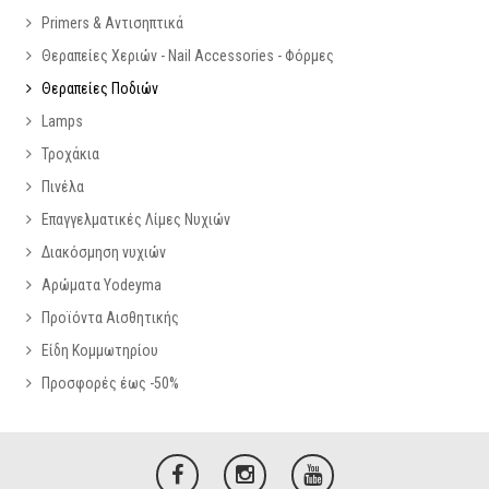
Primers & Αντισηπτικά
Θεραπείες Χεριών - Nail Accessories - Φόρμες
Θεραπείες Ποδιών
Lamps
Τροχάκια
Πινέλα
Επαγγελματικές Λίμες Νυχιών
Διακόσμηση νυχιών
Αρώματα Yodeyma
Προϊόντα Αισθητικής
Είδη Κομμωτηρίου
Προσφορές έως -50%