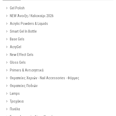
Gel Polish
NEW Άνοιξη / Καλοκαίρι 2026
Acrylic Powders & Liquids
Smart Gel In Bottle
Base Gels
AcryGel
New Effect Gels
Gloss Gels
Primers & Αντισηπτικά
Θεραπείες Χεριών - Nail Accessories - Φόρμες
Θεραπείες Ποδιών
Lamps
Τροχάκια
Πινέλα