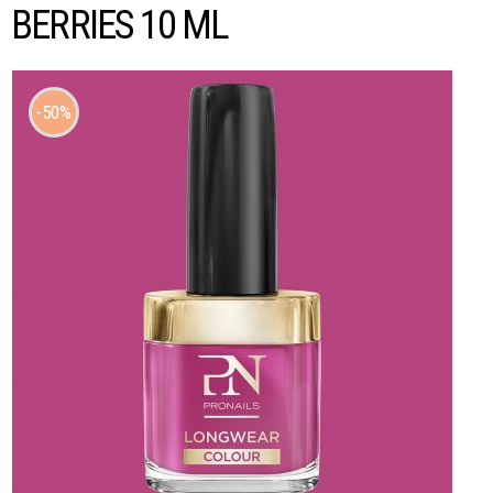
BERRIES 10 ML
50%