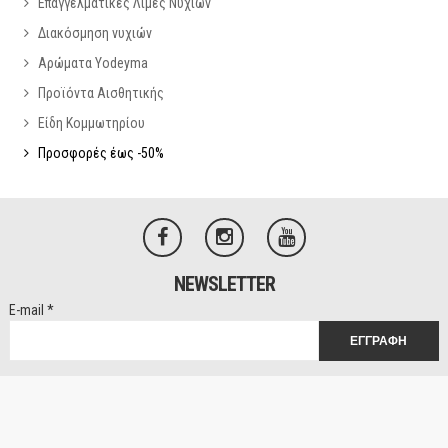
Επαγγελματικές Λίμες Νυχιών
Διακόσμηση νυχιών
Αρώματα Yodeyma
Προϊόντα Αισθητικής
Είδη Κομμωτηρίου
Προσφορές έως -50%
NEWSLETTER
E-mail
*