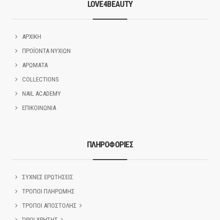
LOVE4BEAUTY
ΑΡΧΙΚΗ
ΠΡΟΪΟΝΤΑ ΝΥΧΙΩΝ
ΑΡΩΜΑΤΑ
COLLECTIONS
NAIL ACADEMY
ΕΠΙΚΟΙΝΩΝΙΑ
ΠΛΗΡΟΦΟΡΙΕΣ
ΣΥΧΝΕΣ ΕΡΩΤΗΣΕΙΣ
ΤΡΟΠΟΙ ΠΛΗΡΩΜΗΣ
ΤΡΟΠΟΙ ΑΠΟΣΤΟΛΗΣ
ΌΡΟΙ ΧΡΗΣΗΣ