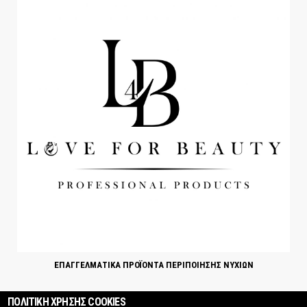
ΕΠΑΓΓΕΛΜΑΤΙΚΑ ΠΡΟΪΟΝΤΑ ΠΕΡΙΠΟΙΗΣΗΣ ΝΥΧΙΩΝ
ΠΟΛΙΤΙΚΗ ΧΡΗΣΗΣ COOKIES