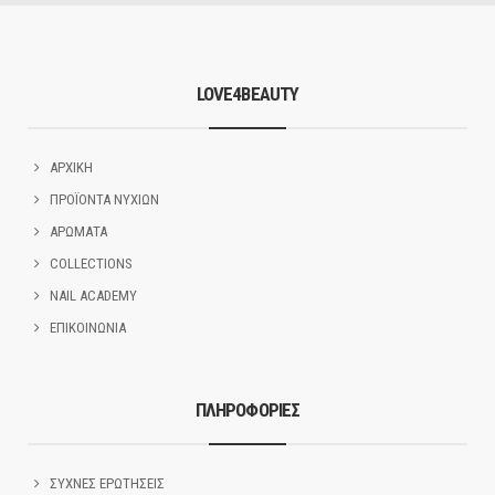
LOVE4BEAUTY
ΑΡΧΙΚΗ
ΠΡΟΪΟΝΤΑ ΝΥΧΙΩΝ
ΑΡΩΜΑΤΑ
COLLECTIONS
NAIL ACADEMY
ΕΠΙΚΟΙΝΩΝΙΑ
ΠΛΗΡΟΦΟΡΙΕΣ
ΣΥΧΝΕΣ ΕΡΩΤΗΣΕΙΣ