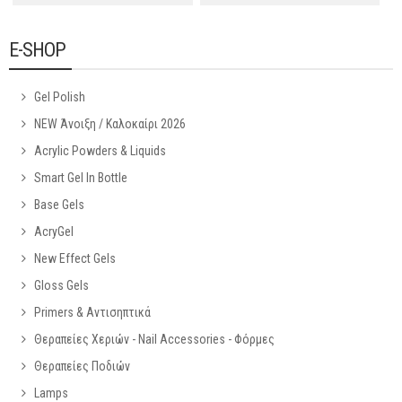
E-SHOP
Gel Polish
NEW Άνοιξη / Καλοκαίρι 2026
Acrylic Powders & Liquids
Smart Gel In Bottle
Base Gels
AcryGel
New Effect Gels
Gloss Gels
Primers & Αντισηπτικά
Θεραπείες Χεριών - Nail Accessories - Φόρμες
Θεραπείες Ποδιών
Lamps