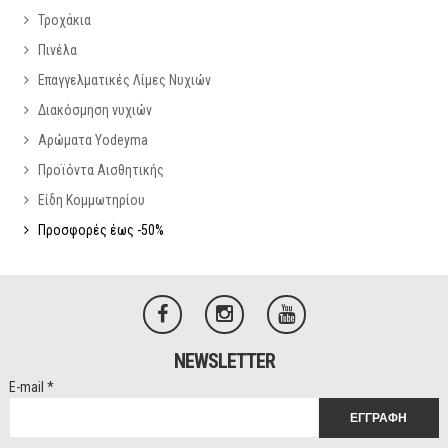
Τροχάκια
Πινέλα
Επαγγελματικές Λίμες Νυχιών
Διακόσμηση νυχιών
Αρώματα Yodeyma
Προϊόντα Αισθητικής
Είδη Κομμωτηρίου
Προσφορές έως -50%
NEWSLETTER
E-mail
*